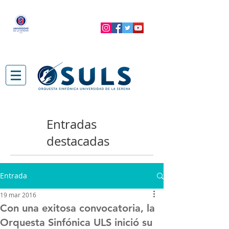
Entradas
destacadas
Entrada
19 mar 2016
Con una exitosa convocatoria, la
Orquesta Sinfónica ULS inició su