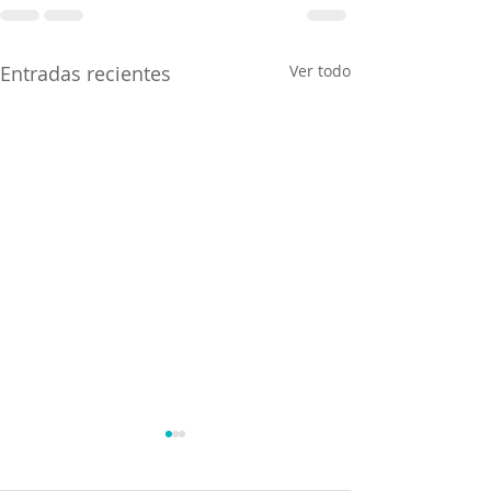
Entradas recientes
Ver todo