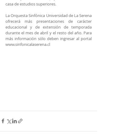
casa de estudios superiores.
La Orquesta Sinfónica Universidad de La Serena 
ofrecerá más presentaciones de carácter 
educacional y de extensión de temporada 
durante el mes de abril y el resto del año. Para 
más información sólo deben ingresar al portal 
www.sinfonicalaserena.cl