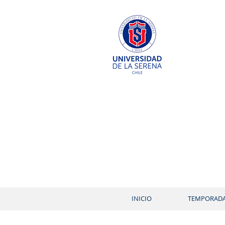
INICIO
TEMPORAD