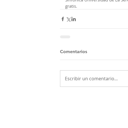
gratis.
Comentarios
Escribir un comentario...