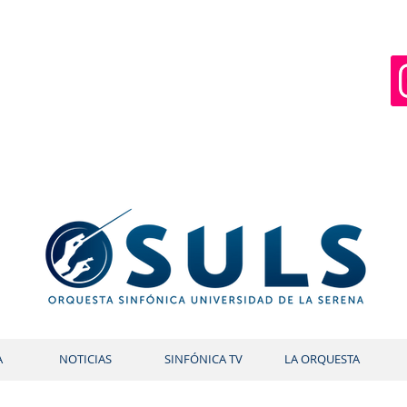
A
NOTICIAS
SINFÓNICA TV
LA ORQUESTA