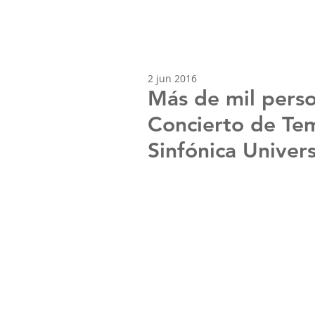
2 jun 2016
Más de mil perso
Concierto de Te
Sinfónica Univers