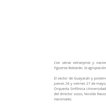
Con obras extranjeras y nacio
Figueroa Bolvarán, la agrupación
El sector de Guayacán y posteri
jueves 26 y viernes 27 de mayo,
Orquesta Sinfónica Universidad 
del director suizo, Nicolás Raus
nacionales.