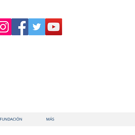
FUNDACIÓN
MÁS