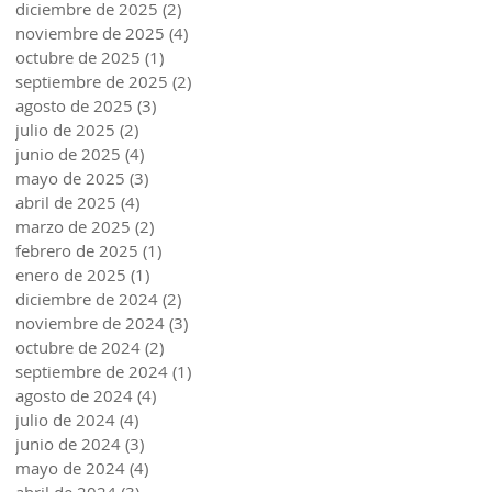
diciembre de 2025
(2)
2 entradas
noviembre de 2025
(4)
4 entradas
octubre de 2025
(1)
1 entrada
septiembre de 2025
(2)
2 entradas
agosto de 2025
(3)
3 entradas
julio de 2025
(2)
2 entradas
junio de 2025
(4)
4 entradas
mayo de 2025
(3)
3 entradas
abril de 2025
(4)
4 entradas
marzo de 2025
(2)
2 entradas
febrero de 2025
(1)
1 entrada
enero de 2025
(1)
1 entrada
diciembre de 2024
(2)
2 entradas
noviembre de 2024
(3)
3 entradas
octubre de 2024
(2)
2 entradas
septiembre de 2024
(1)
1 entrada
agosto de 2024
(4)
4 entradas
julio de 2024
(4)
4 entradas
junio de 2024
(3)
3 entradas
mayo de 2024
(4)
4 entradas