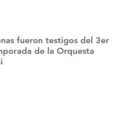
nas fueron testigos del 3er
mporada de la Orquesta
i