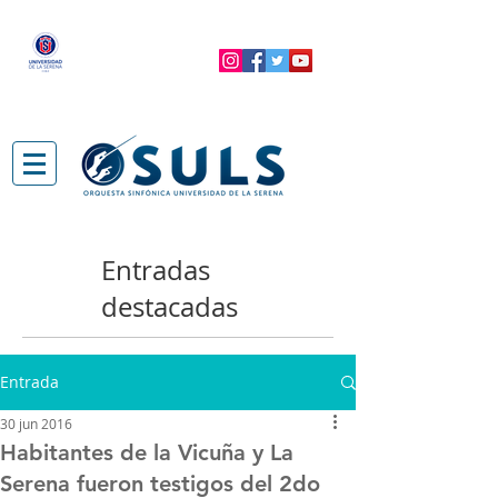
Entradas
destacadas
Entrada
30 jun 2016
Habitantes de la Vicuña y La
Serena fueron testigos del 2do