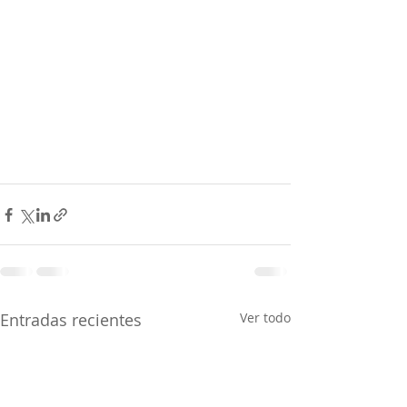
Entradas recientes
Ver todo