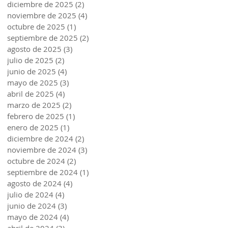
diciembre de 2025
(2)
2 entradas
noviembre de 2025
(4)
4 entradas
octubre de 2025
(1)
1 entrada
septiembre de 2025
(2)
2 entradas
agosto de 2025
(3)
3 entradas
julio de 2025
(2)
2 entradas
junio de 2025
(4)
4 entradas
mayo de 2025
(3)
3 entradas
abril de 2025
(4)
4 entradas
marzo de 2025
(2)
2 entradas
febrero de 2025
(1)
1 entrada
enero de 2025
(1)
1 entrada
diciembre de 2024
(2)
2 entradas
noviembre de 2024
(3)
3 entradas
octubre de 2024
(2)
2 entradas
septiembre de 2024
(1)
1 entrada
agosto de 2024
(4)
4 entradas
julio de 2024
(4)
4 entradas
junio de 2024
(3)
3 entradas
mayo de 2024
(4)
4 entradas