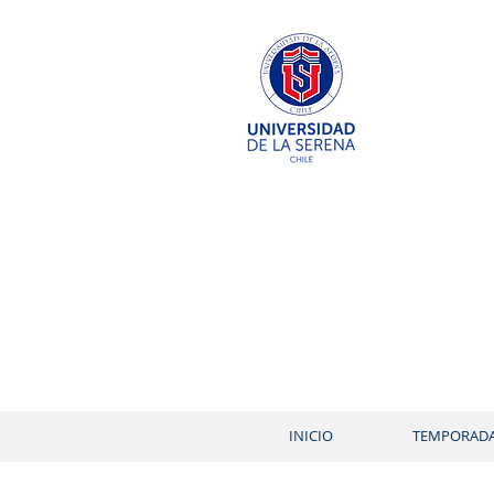
INICIO
TEMPORAD