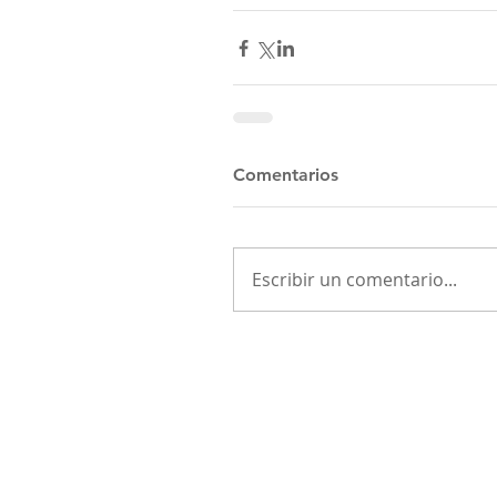
Comentarios
Escribir un comentario...