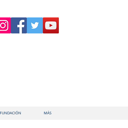
FUNDACIÓN
MÁS