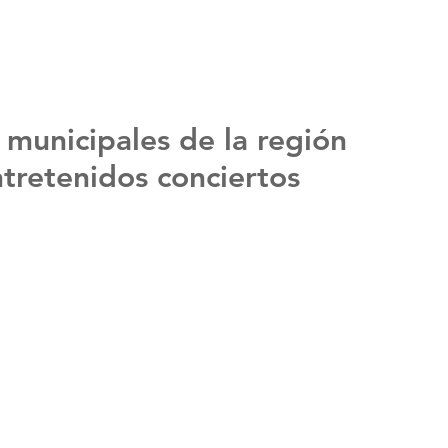
 municipales de la región
ntretenidos conciertos