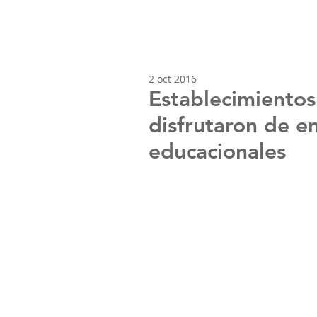
2 oct 2016
Establecimientos
disfrutaron de e
educacionales