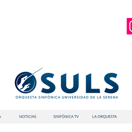
A
NOTICIAS
SINFÓNICA TV
LA ORQUESTA