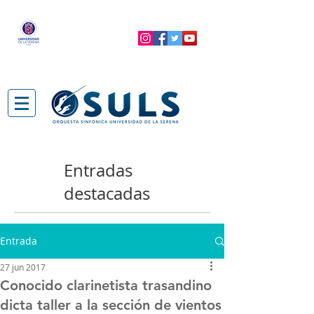
Entradas
destacadas
Entrada
27 jun 2017
Conocido clarinetista trasandino
dicta taller a la sección de vientos