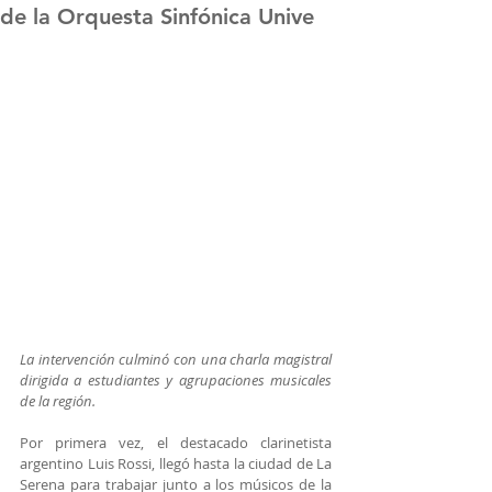
de la Orquesta Sinfónica Unive
La intervención culminó con una charla magistral 
dirigida a estudiantes y agrupaciones musicales 
de la región.
Por primera vez, el destacado clarinetista 
argentino Luis Rossi, llegó hasta la ciudad de La 
Serena para trabajar junto a los músicos de la 