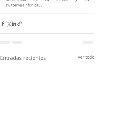
Twitter/@sinfonicaLS
Entradas recientes
Ver todo