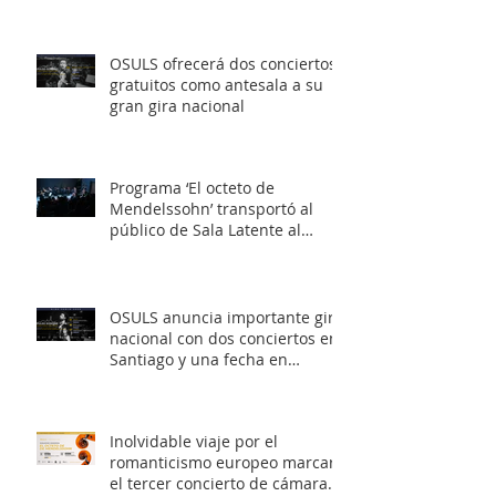
OSULS ofrecerá dos conciertos
gratuitos como antesala a su
gran gira nacional
Programa ‘El octeto de
Mendelssohn’ transportó al
público de Sala Latente al
romanticismo europeo
OSULS anuncia importante gira
nacional con dos conciertos en
Santiago y una fecha en
Valparaíso
Inolvidable viaje por el
romanticismo europeo marcará
el tercer concierto de cámara