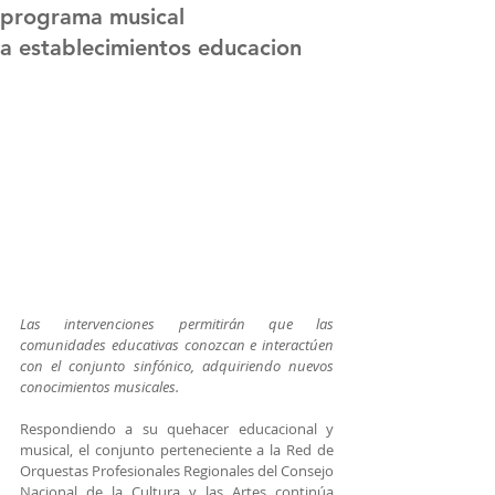
programa musical
a establecimientos educacion
Las intervenciones permitirán que las 
comunidades educativas conozcan e interactúen 
con el conjunto sinfónico, adquiriendo nuevos 
conocimientos musicales.
Respondiendo a su quehacer educacional y 
musical, el conjunto perteneciente a la Red de 
Orquestas Profesionales Regionales del Consejo 
Nacional de la Cultura y las Artes continúa 