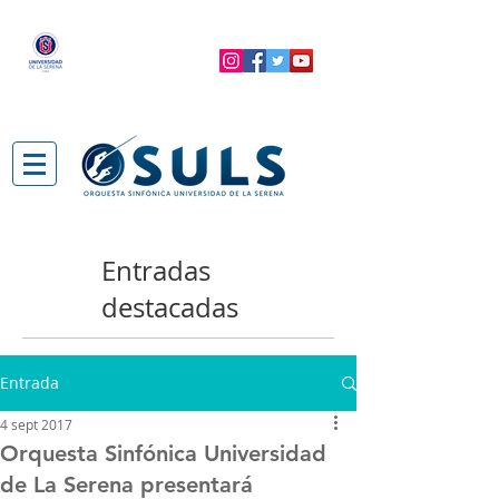
Entradas
destacadas
Entrada
4 sept 2017
Orquesta Sinfónica Universidad
de La Serena presentará