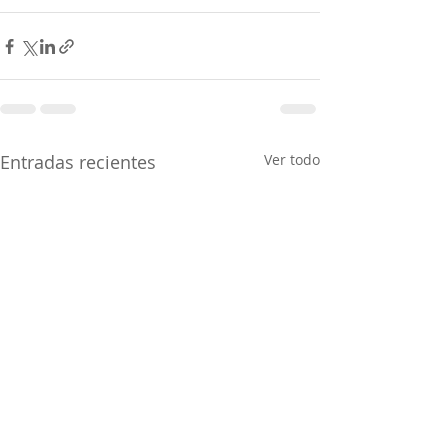
Entradas recientes
Ver todo