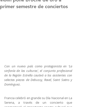
primer semestre de conciertos
Con un nuevo país como protagonista en ‘La 
sinfonía de las culturas’, el conjunto profesional 
de la Región Estrella cautivó a los asistentes con 
selectas piezas de Debussy, Ravel, Saint Saëns y 
Domínguez.
Francia celebró en grande su Día Nacional en La 
Serena, a través de un concierto que 