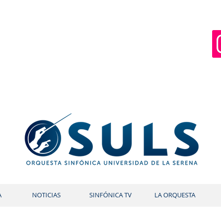
A
NOTICIAS
SINFÓNICA TV
LA ORQUESTA