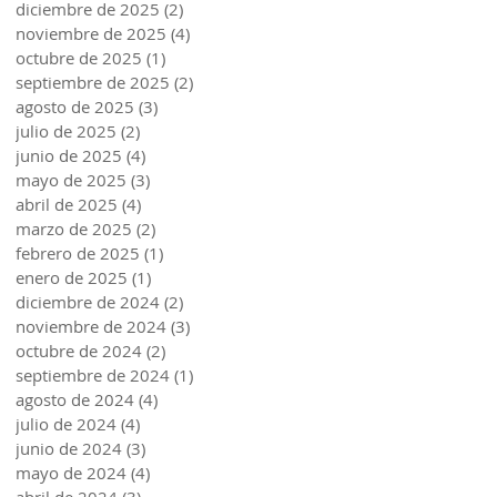
diciembre de 2025
(2)
2 entradas
noviembre de 2025
(4)
4 entradas
octubre de 2025
(1)
1 entrada
septiembre de 2025
(2)
2 entradas
agosto de 2025
(3)
3 entradas
julio de 2025
(2)
2 entradas
junio de 2025
(4)
4 entradas
mayo de 2025
(3)
3 entradas
abril de 2025
(4)
4 entradas
marzo de 2025
(2)
2 entradas
febrero de 2025
(1)
1 entrada
enero de 2025
(1)
1 entrada
diciembre de 2024
(2)
2 entradas
noviembre de 2024
(3)
3 entradas
octubre de 2024
(2)
2 entradas
septiembre de 2024
(1)
1 entrada
agosto de 2024
(4)
4 entradas
julio de 2024
(4)
4 entradas
junio de 2024
(3)
3 entradas
mayo de 2024
(4)
4 entradas