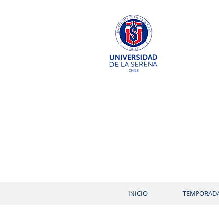
INICIO
TEMPORAD