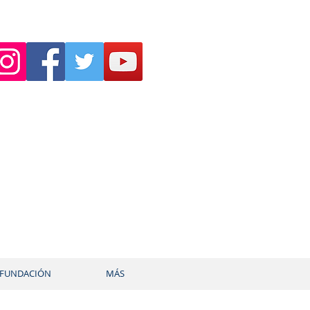
FUNDACIÓN
MÁS