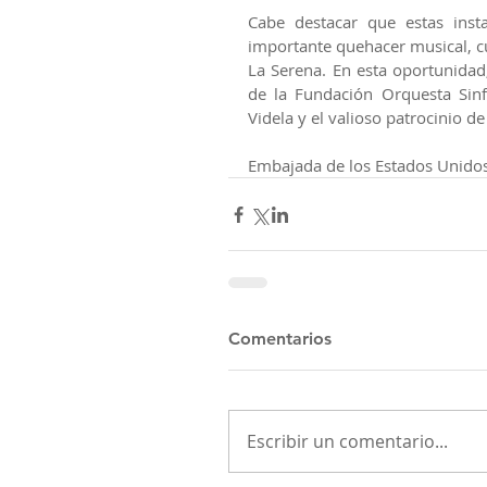
Cabe destacar que estas insta
importante quehacer musical, cu
La Serena. En esta oportunidad,
de la Fundación Orquesta Sinf
Videla y el valioso patrocinio d
Embajada de los Estados Unidos
Comentarios
Escribir un comentario...