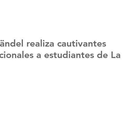
ändel realiza cautivantes
cionales a estudiantes de La