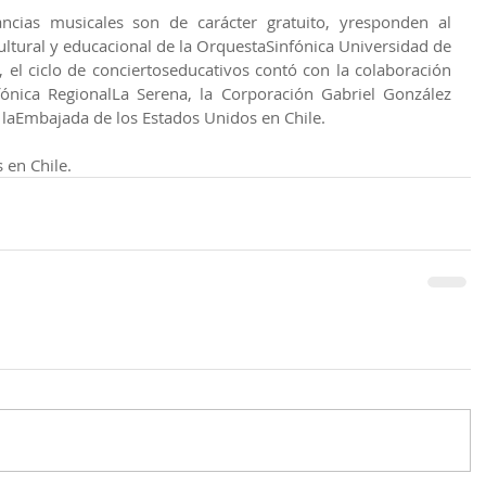
ncias musicales son de carácter gratuito, yresponden al 
ltural y educacional de la OrquestaSinfónica Universidad de 
 el ciclo de conciertoseducativos contó con la colaboración 
ónica RegionalLa Serena, la Corporación Gabriel González 
e laEmbajada de los Estados Unidos en Chile.
 en Chile.