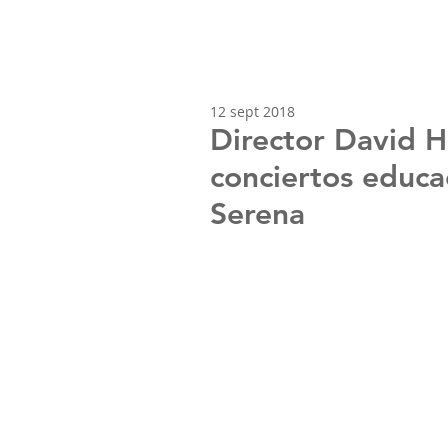
12 sept 2018
Director David H
conciertos educa
Serena