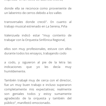
donde ella se reconoce como proveniente de 
un laberinto de cerros debido a los valles
transversales donde creció”. En cuanto al 
trabajo musical estrenado en La Serena, Piña
Valenzuela indicó estar “muy contento de 
trabajar con la Orquesta Sinfónica Regional,
ellos son muy profesionales, estuve con ellos 
durante todos los ensayos, trabajando codo
a codo, y siguieron al pie de la letra las 
indicaciones que yo les decía muy 
humildemente.
También trabajé muy de cerca con el director, 
fue un muy buen trabajo e incluso superaron 
completamente mis expectativas; realmente 
son geniales todos y estoy sumamente 
agradecido de la orquesta y también del 
público”, manifestó emocionado.