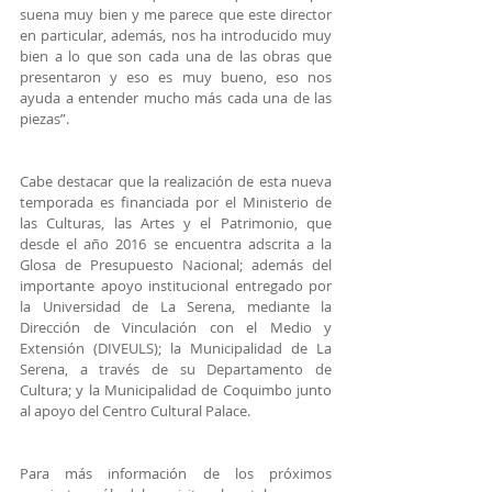
suena muy bien y me parece que este director 
en particular, además, nos ha introducido muy 
bien a lo que son cada una de las obras que 
presentaron y eso es muy bueno, eso nos 
ayuda a entender mucho más cada una de las 
piezas”.
Cabe destacar que la realización de esta nueva 
temporada es financiada por el Ministerio de 
las Culturas, las Artes y el Patrimonio, que 
desde el año 2016 se encuentra adscrita a la 
Glosa de Presupuesto Nacional; además del 
importante apoyo institucional entregado por 
la Universidad de La Serena, mediante la 
Dirección de Vinculación con el Medio y 
Extensión (DIVEULS); la Municipalidad de La 
Serena, a través de su Departamento de 
Cultura; y la Municipalidad de Coquimbo junto 
al apoyo del Centro Cultural Palace.
Para más información de los próximos 