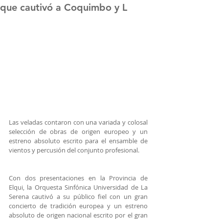
que cautivó a Coquimbo y L
Las veladas contaron con una variada y colosal 
selección de obras de origen europeo y un 
estreno absoluto escrito para el ensamble de 
vientos y percusión del conjunto profesional.
Con dos presentaciones en la Provincia de 
Elqui, la Orquesta Sinfónica Universidad de La 
Serena cautivó a su público fiel con un gran 
concierto de tradición europea y un estreno 
absoluto de origen nacional escrito por el gran 