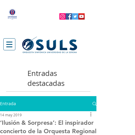
Entradas
destacadas
Entrada
14 may 2019
‘Ilusión & Sorpresa’: El inspirador
concierto de la Orquesta Regional