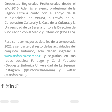
Orquestas Regionales Profesionales desde el 
año 2016. Además, el elenco profesional de la 
Región Estrella contó con el apoyo de la 
Municipalidad de Vicuña, a través de su 
Corporación Cultural y la Casa de la Cultura, y la 
Universidad de La Serena junto a la Dirección de 
Vinculación con el Medio y Extensión (DIVEULS).
Para conocer mayores detalles de la temporada 
2022 y ser parte del resto de las actividades del 
conjunto sinfónico, sólo deben ingresar a 
www.sinfonicalaserena.cl
 y seguirlos en sus 
redes sociales: Fanpage y Canal Youtube 
(Orquesta Sinfónica Universidad de La Serena), 
Instagram (@sinfonicalaserena) y Twitter 
(@sinfonicaLS).