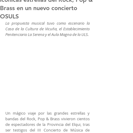
Brass en un nuevo concierto
OSULS
La propuesta musical tuvo como escenario la 
Casa de la Cultura de Vicuña, el Establecimiento 
Penitenciario La Serena y el Aula Magna de la ULS.
Un mágico viaje por las grandes estrellas y 
bandas del Rock, Pop & Brass vivieron cientos 
de espectadores de la Provincia del Elqui, tras 
ser testigos del III Concierto de Música de 