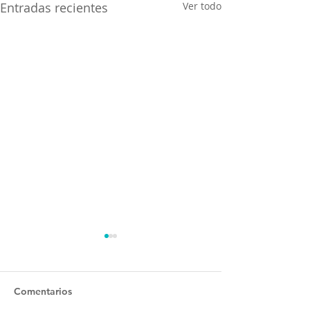
Entradas recientes
Ver todo
Comentarios