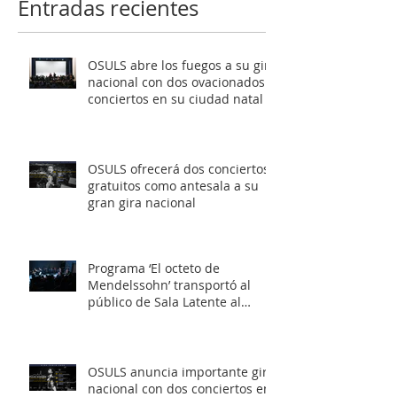
Entradas recientes
OSULS abre los fuegos a su gira
nacional con dos ovacionados
conciertos en su ciudad natal
OSULS ofrecerá dos conciertos
gratuitos como antesala a su
gran gira nacional
Programa ‘El octeto de
Mendelssohn’ transportó al
público de Sala Latente al
romanticismo europeo
OSULS anuncia importante gira
nacional con dos conciertos en