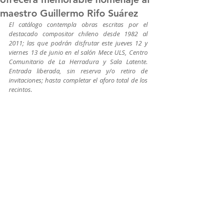
maestro Guillermo Rifo Suárez
El catálogo contempla obras escritas por el 
destacado compositor chileno desde 1982 al 
2011; las que podrán disfrutar este jueves 12 y 
viernes 13 de junio en el salón Mece ULS, Centro 
Comunitario de La Herradura y Sala Latente. 
Entrada liberada, sin reserva y/o retiro de 
invitaciones; hasta completar el aforo total de los 
recintos.