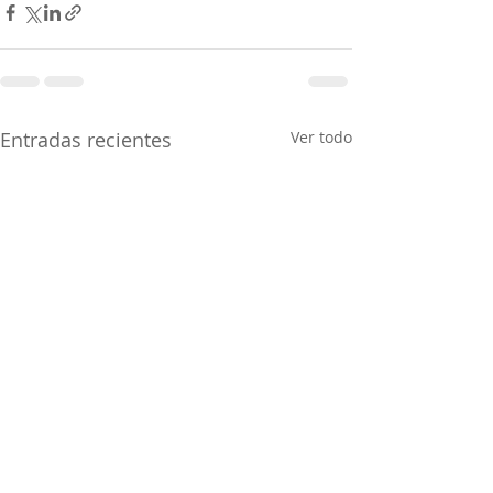
Entradas recientes
Ver todo