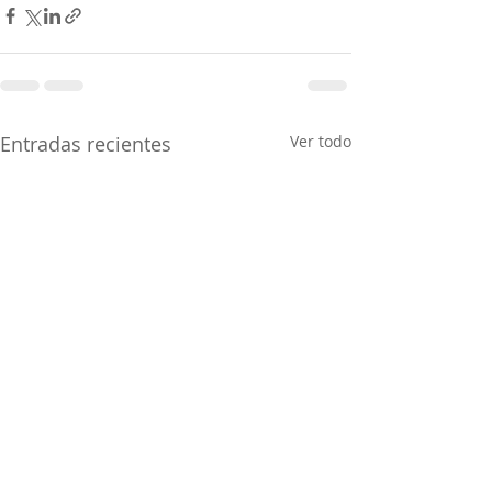
Entradas recientes
Ver todo