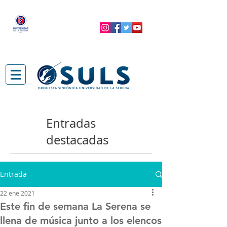
Entradas
destacadas
Entrada
22 ene 2021
Este fin de semana La Serena se
llena de música junto a los elencos