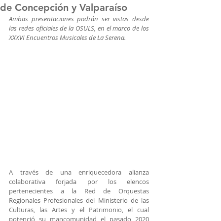
de Concepción y Valparaíso
Ambas presentaciones podrán ser vistas desde 
las redes oficiales de la OSULS, en el marco de los 
XXXVI Encuentros Musicales de La Serena.
A través de una enriquecedora alianza 
colaborativa forjada por los elencos 
pertenecientes a la Red de Orquestas 
Regionales Profesionales del Ministerio de las 
Culturas, las Artes y el Patrimonio, el cual 
potenció su mancomunidad el pasado 2020 