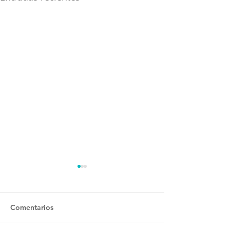
Comentarios