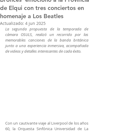
de Elqui con tres conciertos en
homenaje a Los Beatles
Actualizado:
4 jun 2025
La segunda propuesta de la temporada de 
cámara OSULS, realizó un recorrido por las 
memorables canciones de la banda británica 
junto a una experiencia inmersiva, acompañada 
de videos y detalles interesantes de cada éxito.
Con un cautivante viaje al Liverpool de los años 
60, la Orquesta Sinfónica Universidad de La 