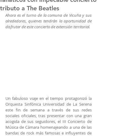
tributo a The Beatles
Ahora es el turno de la comuna de Vicuña y sus 
alrededores, quienes tendrán la oportunidad de 
disfrutar de este concierto de extensión territorial.
Un fabuloso viaje en el tiempo protagonizó la 
Orquesta Sinfónica Universidad de La Serena 
este fin de semana a través de sus redes 
sociales oficiales, tras presentar con una gran 
acogida de sus seguidores, el III Concierto de 
Música de Cámara homenajeando a una de las 
bandas de rock más famosas e influyentes de 