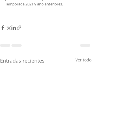
Temporada 2021 y año anteriores.
Entradas recientes
Ver todo