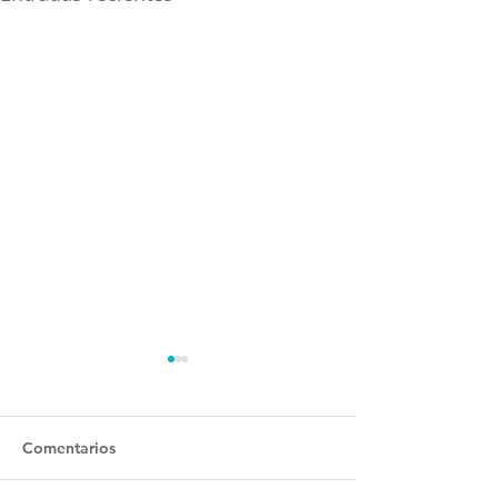
Comentarios