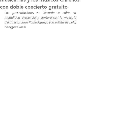
con doble concierto gratuito
Las presentaciones se llevarán a cabo en 
modalidad presencial y contará con la maestría 
del director Juan Pablo Aguayo y la solista en viola, 
Georgina Rossi.