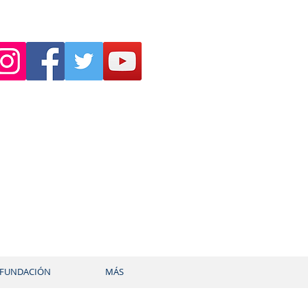
FUNDACIÓN
MÁS