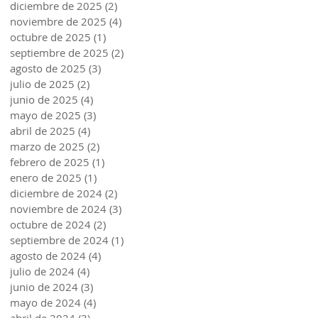
diciembre de 2025
(2)
2 entradas
noviembre de 2025
(4)
4 entradas
octubre de 2025
(1)
1 entrada
septiembre de 2025
(2)
2 entradas
agosto de 2025
(3)
3 entradas
julio de 2025
(2)
2 entradas
junio de 2025
(4)
4 entradas
mayo de 2025
(3)
3 entradas
abril de 2025
(4)
4 entradas
marzo de 2025
(2)
2 entradas
febrero de 2025
(1)
1 entrada
enero de 2025
(1)
1 entrada
diciembre de 2024
(2)
2 entradas
noviembre de 2024
(3)
3 entradas
octubre de 2024
(2)
2 entradas
septiembre de 2024
(1)
1 entrada
agosto de 2024
(4)
4 entradas
julio de 2024
(4)
4 entradas
junio de 2024
(3)
3 entradas
mayo de 2024
(4)
4 entradas