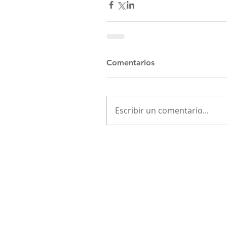
Comentarios
Escribir un comentario...