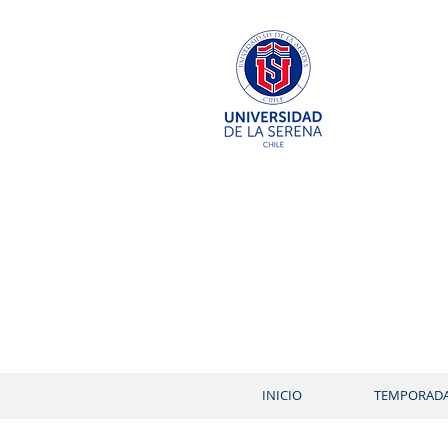
INICIO
TEMPORAD