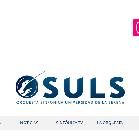
A
NOTICIAS
SINFÓNICA TV
LA ORQUESTA