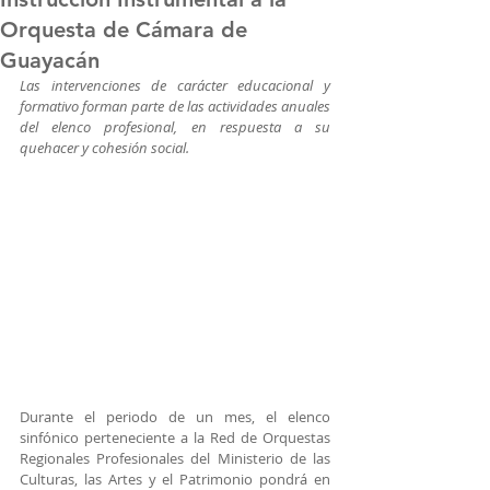
Orquesta de Cámara de
Guayacán
Las intervenciones de carácter educacional y 
formativo forman parte de las actividades anuales 
del elenco profesional, en respuesta a su 
quehacer y cohesión social.
Durante el periodo de un mes, el elenco 
sinfónico perteneciente a la Red de Orquestas 
Regionales Profesionales del Ministerio de las 
Culturas, las Artes y el Patrimonio pondrá en 