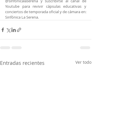
@sinfonicalaserena y suscribirse al canal de 
Youtube para revivir cápsulas educativas y 
conciertos de temporada oficial y de cámara en: 
Sinfónica La Serena.
Entradas recientes
Ver todo