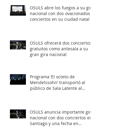
OSULS abre los fuegos a su gira
nacional con dos ovacionados
conciertos en su ciudad natal
OSULS ofrecerá dos conciertos
gratuitos como antesala a su
gran gira nacional
Programa ‘El octeto de
Mendelssohn’ transportó al
público de Sala Latente al
romanticismo europeo
OSULS anuncia importante gira
nacional con dos conciertos en
Santiago y una fecha en
Valparaíso