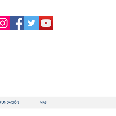
FUNDACIÓN
MÁS