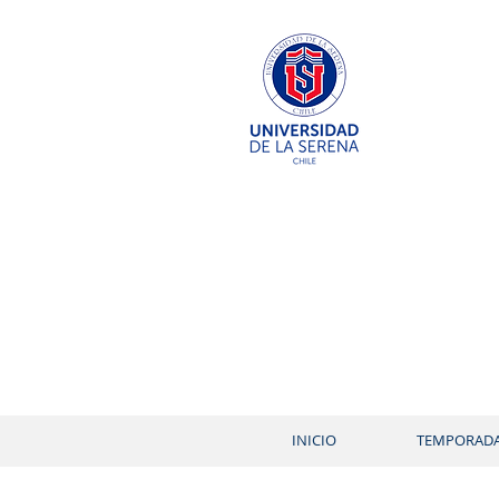
INICIO
TEMPORAD