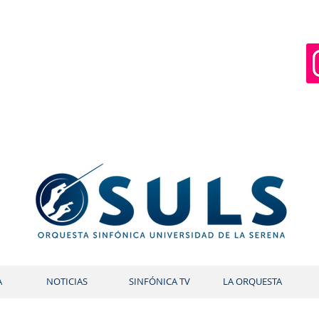
A
NOTICIAS
SINFÓNICA TV
LA ORQUESTA