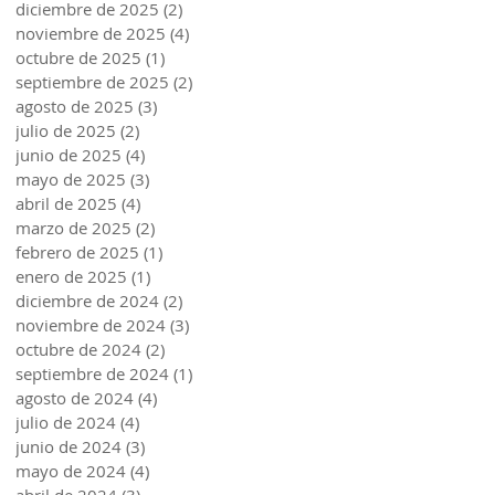
diciembre de 2025
(2)
2 entradas
noviembre de 2025
(4)
4 entradas
octubre de 2025
(1)
1 entrada
septiembre de 2025
(2)
2 entradas
agosto de 2025
(3)
3 entradas
julio de 2025
(2)
2 entradas
junio de 2025
(4)
4 entradas
mayo de 2025
(3)
3 entradas
abril de 2025
(4)
4 entradas
marzo de 2025
(2)
2 entradas
febrero de 2025
(1)
1 entrada
enero de 2025
(1)
1 entrada
diciembre de 2024
(2)
2 entradas
noviembre de 2024
(3)
3 entradas
octubre de 2024
(2)
2 entradas
septiembre de 2024
(1)
1 entrada
agosto de 2024
(4)
4 entradas
julio de 2024
(4)
4 entradas
junio de 2024
(3)
3 entradas
mayo de 2024
(4)
4 entradas