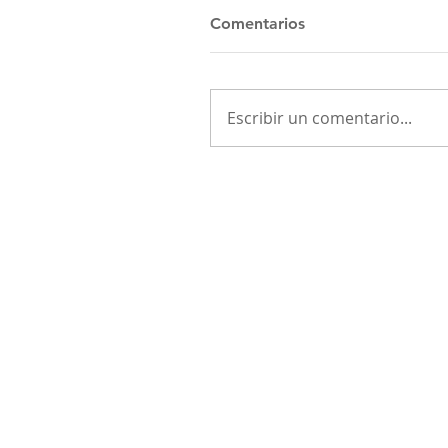
Comentarios
Escribir un comentario...