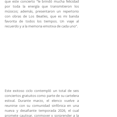
que este concierto “le brindó mucha felicidad 
por toda la energía que transmitieron los 
músicos; además, presentaron un repertorio 
con obras de Los Beatles, que es mi banda 
favorita de todos los tiempos. Un viaje al 
recuerdo y a la memoria emotiva de cada uno”.
Este exitoso ciclo contempló un total de seis 
conciertos gratuitos como parte de su cartelera 
estival. Durante marzo, el elenco vuelve a 
reunirse con su comunidad sinfónica en una 
nueva y desafiante temporada 2026, el cual 
promete cautivar, conmover y sorprender a la 