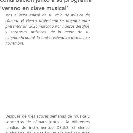
‘verano en clave musical’
Tras el éxito estival de su ciclo de música de 
cámara, el elenco profesional se prepara para 
presentar un 2026 marcado por nuevos desafíos 
y sorpresas artísticas, de la mano de su 
temporada anual; la cual se extenderá de marzo a 
noviembre.
Después de tres activas semanas de música y 
conciertos de cámara junto a la diferentes 
familias de instrumentos OSULS; el elenco 