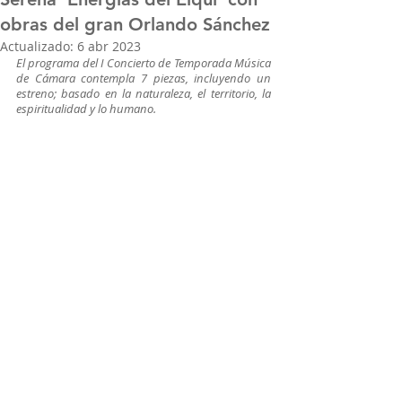
obras del gran Orlando Sánchez
Actualizado:
6 abr 2023
El programa del I Concierto de Temporada Música 
de Cámara contempla 7 piezas, incluyendo un 
estreno; basado en la naturaleza, el territorio, la 
espiritualidad y lo humano.