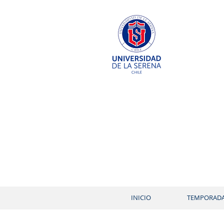
INICIO
TEMPORAD