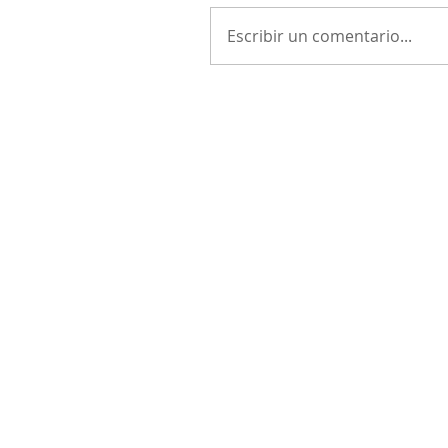
Escribir un comentario...