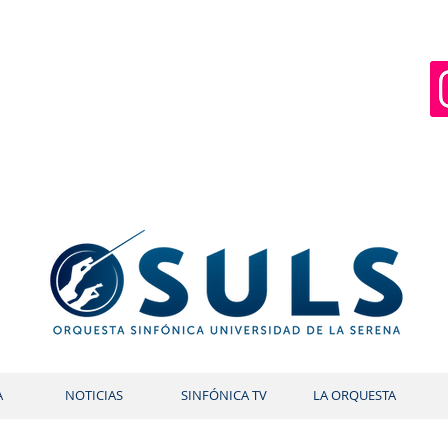
A
NOTICIAS
SINFÓNICA TV
LA ORQUESTA