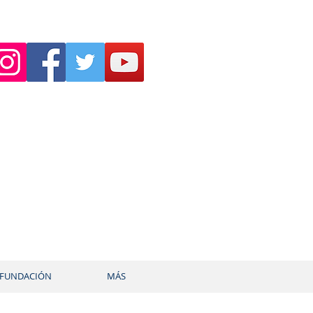
FUNDACIÓN
MÁS