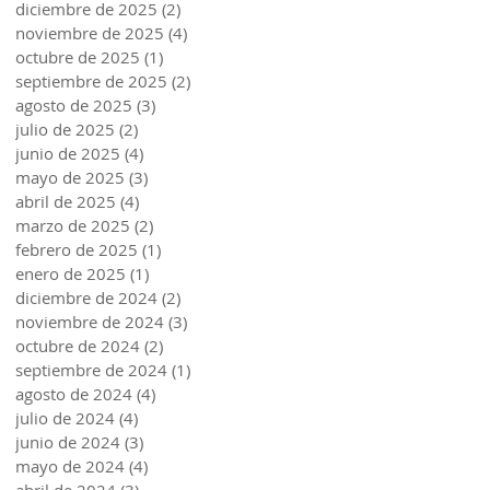
diciembre de 2025
(2)
2 entradas
noviembre de 2025
(4)
4 entradas
octubre de 2025
(1)
1 entrada
septiembre de 2025
(2)
2 entradas
agosto de 2025
(3)
3 entradas
julio de 2025
(2)
2 entradas
junio de 2025
(4)
4 entradas
mayo de 2025
(3)
3 entradas
abril de 2025
(4)
4 entradas
marzo de 2025
(2)
2 entradas
febrero de 2025
(1)
1 entrada
enero de 2025
(1)
1 entrada
diciembre de 2024
(2)
2 entradas
noviembre de 2024
(3)
3 entradas
octubre de 2024
(2)
2 entradas
septiembre de 2024
(1)
1 entrada
agosto de 2024
(4)
4 entradas
julio de 2024
(4)
4 entradas
junio de 2024
(3)
3 entradas
mayo de 2024
(4)
4 entradas