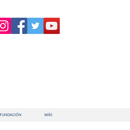
FUNDACIÓN
MÁS