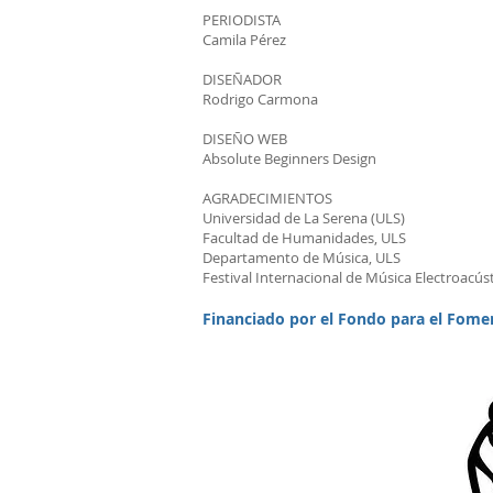
PERIODISTA
Camila Pérez
DISEÑADOR
Rodrigo Carmona
DISEÑO WEB
Absolute Beginners Design
AGRADECIMIENTOS
Universidad de La Serena (ULS)
Facultad de Humanidades, ULS
Departamento de Música, ULS
Festival Internacional de Música Electroacús
Financiado por el Fondo para el Fome