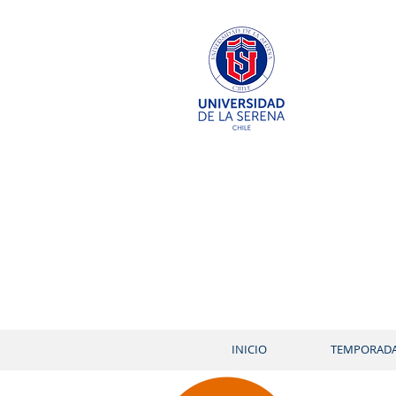
INICIO
TEMPORAD