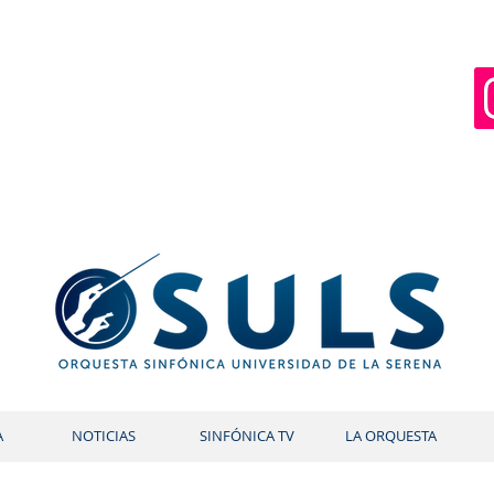
A
NOTICIAS
SINFÓNICA TV
LA ORQUESTA