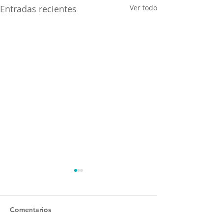
Entradas recientes
Ver todo
Comentarios