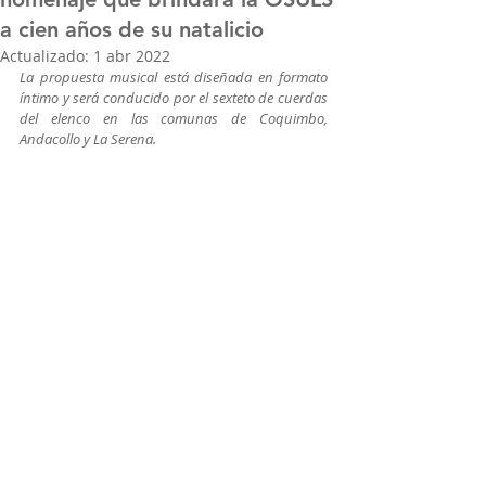
a cien años de su natalicio
Actualizado:
1 abr 2022
La propuesta musical está diseñada en formato 
íntimo y será conducido por el sexteto de cuerdas 
del elenco en las comunas de Coquimbo, 
Andacollo y La Serena.