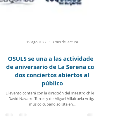
19 ago 2022
3 min de lectura
OSULS se una a las actividades
de aniversario de La Serena con
dos conciertos abiertos al
público
El evento contará con la dirección del maestro chileno
David Navarro Turres y de Miguel Villafruela Artiga,