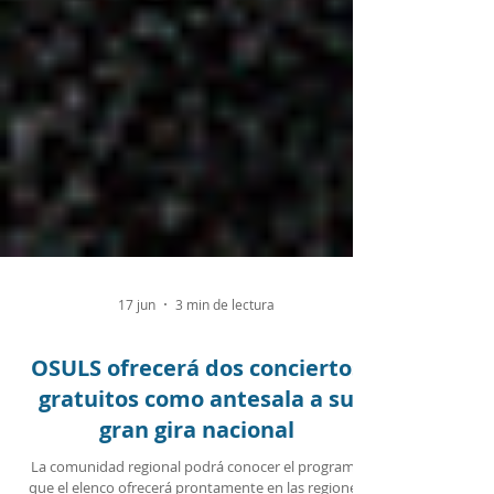
17 jun
3 min de lectura
OSULS ofrecerá dos conciertos