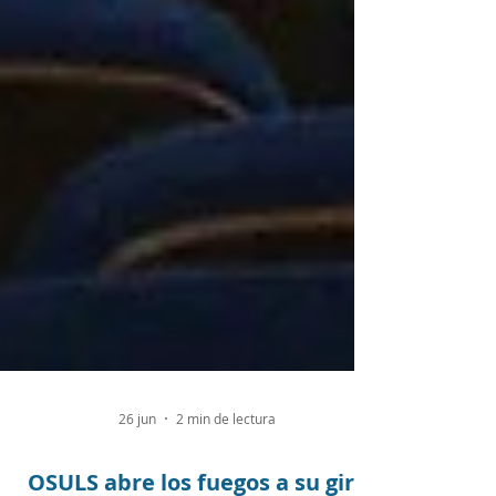
26 jun
2 min de lectura