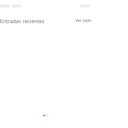
Entradas recientes
Ver todo