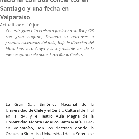
Santiago y una fecha en
Valparaíso
Actualizado:
10 jun
Con este gran hito el elenco posiciona su Temp/26 
con gran augurio, llevando su quehacer a 
grandes escenarios del país, bajo la dirección del 
Mtro. Luis Toro Araya y la inigualable voz de la 
mezzosoprano alemana, Luca Maria Caelers.
La Gran Sala Sinfónica Nacional de la 
Universidad de Chile y el Centro Cultural de Tiltil 
en la RM, y el Teatro Aula Magna de la 
Universidad Técnica Federico Santa María (USM) 
en Valparaíso, son los destinos donde la 
Orquesta Sinfónica Universidad de La Serena se 