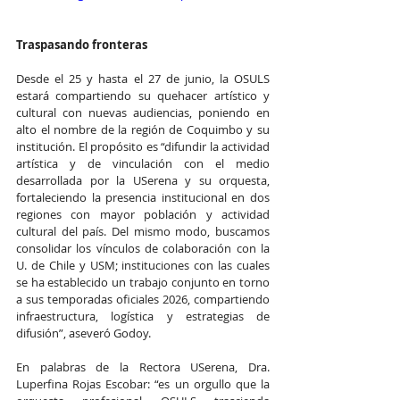
Traspasando fronteras
Desde el 25 y hasta el 27 de junio, la OSULS 
estará compartiendo su quehacer artístico y 
cultural con nuevas audiencias, poniendo en 
alto el nombre de la región de Coquimbo y su 
institución. El propósito es “difundir la actividad 
artística y de vinculación con el medio 
desarrollada por la USerena y su orquesta, 
fortaleciendo la presencia institucional en dos 
regiones con mayor población y actividad 
cultural del país. Del mismo modo, buscamos 
consolidar los vínculos de colaboración con la 
U. de Chile y USM; instituciones con las cuales 
se ha establecido un trabajo conjunto en torno 
a sus temporadas oficiales 2026, compartiendo 
infraestructura, logística y estrategias de 
difusión”, aseveró Godoy.
En palabras de la Rectora USerena, Dra. 
Luperfina Rojas Escobar: “es un orgullo que la 