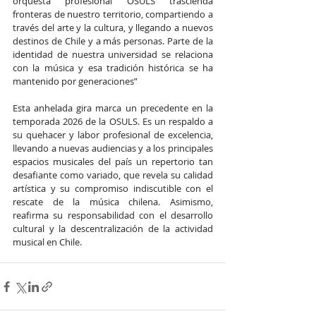
orquesta profesional OSULS trascienda 
fronteras de nuestro territorio, compartiendo a 
través del arte y la cultura, y llegando a nuevos 
destinos de Chile y a más personas. Parte de la 
identidad de nuestra universidad se relaciona 
con la música y esa tradición histórica se ha 
mantenido por generaciones”
Esta anhelada gira marca un precedente en la 
temporada 2026 de la OSULS. Es un respaldo a 
su quehacer y labor profesional de excelencia, 
llevando a nuevas audiencias y a los principales 
espacios musicales del país un repertorio tan 
desafiante como variado, que revela su calidad 
artística y su compromiso indiscutible con el 
rescate de la música chilena. Asimismo, 
reafirma su responsabilidad con el desarrollo 
cultural y la descentralización de la actividad 
musical en Chile.