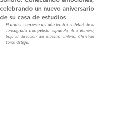
celebrando un nuevo aniversario
de su casa de estudios
El primer concierto del año tendrá el debut de la 
consagrada trompetista española, Ana Romero, 
bajo la dirección del maestro chileno, Christian 
Lorca Ortega.