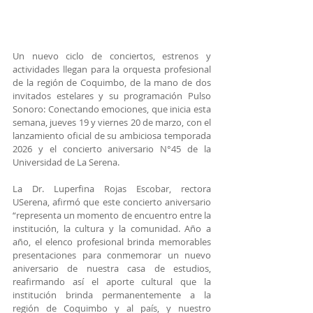
Un nuevo ciclo de conciertos, estrenos y 
actividades llegan para la orquesta profesional 
de la región de Coquimbo, de la mano de dos 
invitados estelares y su programación Pulso 
Sonoro: Conectando emociones, que inicia esta 
semana, jueves 19 y viernes 20 de marzo, con el 
lanzamiento oficial de su ambiciosa temporada 
2026 y el concierto aniversario N°45 de la 
Universidad de La Serena.
La Dr. Luperfina Rojas Escobar, rectora 
USerena, afirmó que este concierto aniversario 
“representa un momento de encuentro entre la 
institución, la cultura y la comunidad. Año a 
año, el elenco profesional brinda memorables 
presentaciones para conmemorar un nuevo 
aniversario de nuestra casa de estudios, 
reafirmando así el aporte cultural que la 
institución brinda permanentemente a la 
región de Coquimbo y al país, y nuestro 