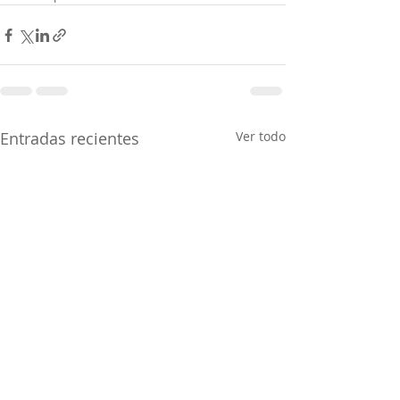
Entradas recientes
Ver todo