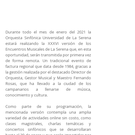
Durante todo el mes de enero del 2021 la 
Orquesta Sinfónica Universidad de La Serena 
estará realizando la XXXVI versión de los 
Encuentros Musicales de La Serena que, en esta 
oportunidad, serán transmitida por primera vez 
de forma remota. Un tradicional evento de 
factura regional que data desde 1984, gracias a 
la gestión realizada por el destacado Director de 
Orquesta, Gestor Musical y Maestro Fernando 
Rosas, que ha llevado a la ciudad de los 
campanarios a llenarse de música, 
conocimiento y cultura.
Como parte de su programación, la 
mencionada versión contempla una amplia 
variedad de actividades online sin costo, como 
clases magistrales, charlas temáticas y 
conciertos sinfónicos que se desarrollaran 