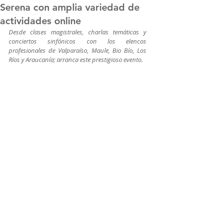
Serena con amplia variedad de
actividades online
Desde clases magistrales, charlas temáticas y 
conciertos sinfónicos con los elencos 
profesionales de Valparaíso, Maule, Bio Bío, Los 
Ríos y Araucanía; arranca este prestigioso evento.