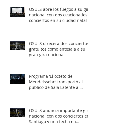
OSULS abre los fuegos a su gira
nacional con dos ovacionados
conciertos en su ciudad natal
OSULS ofrecerá dos conciertos
gratuitos como antesala a su
gran gira nacional
Programa ‘El octeto de
Mendelssohn’ transportó al
público de Sala Latente al
romanticismo europeo
OSULS anuncia importante gira
nacional con dos conciertos en
Santiago y una fecha en
Valparaíso