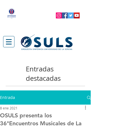
Entradas
destacadas
Entrada
8 ene 2021
OSULS presenta los
36°Encuentros Musicales de La