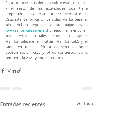
Para conocer más detalles sobre este concierto 
y el resto de las actividades que tiene 
preparado para este primer semestre la 
Orquesta Sinfónica Universidad de La Serena, 
sólo deben ingresar a su página web 
www.sinfonicalaserena.cl
 y seguir al elenco en 
sus redes sociales como Instagram: 
@sinfonicalaserena, Twitter: @sinfonicaLS y el 
canal Youtube: Sinfónica La Serena; donde 
podrán revivir éste y otros conciertos de la 
Temporada 2021 y año anteriores.
Entradas recientes
Ver todo