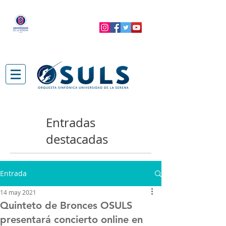
Entradas
destacadas
Entrada
14 may 2021
Quinteto de Bronces OSULS
presentará concierto online en