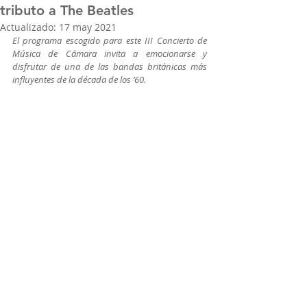
tributo a The Beatles
Actualizado:
17 may 2021
El programa escogido para este III Concierto de 
Música de Cámara invita a emocionarse y 
disfrutar de una de las bandas británicas más 
influyentes de la década de los ’60. 